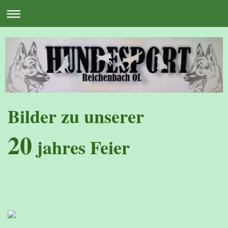
Bilder zu unserer
20
jahres Feier