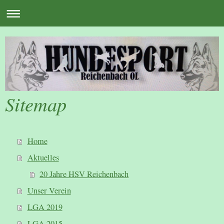
Sitemap
Home
Aktuelles
20 Jahre HSV Reichenbach
Unser Verein
LGA 2019
LGA 2015