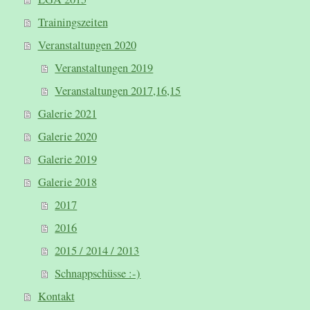
Trainingszeiten
Veranstaltungen 2020
Veranstaltungen 2019
Veranstaltungen 2017,16,15
Galerie 2021
Galerie 2020
Galerie 2019
Galerie 2018
2017
2016
2015 / 2014 / 2013
Schnappschüsse :-)
Kontakt