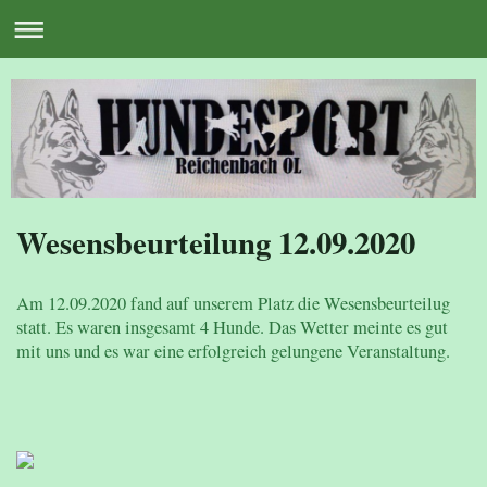
Wesensbeurteilung 12.09.2020
Am 12.09.2020 fand auf unserem Platz die Wesensbeurteilug
statt. Es waren insgesamt 4 Hunde. Das Wetter meinte es gut
mit uns und es war eine erfolgreich gelungene Veranstaltung.